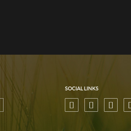
SOCIAL LINKS