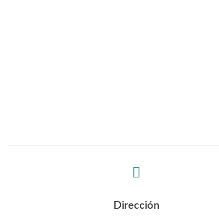
Dirección