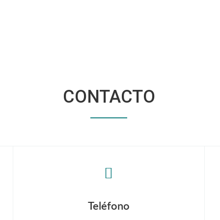
CONTACTO
Teléfono