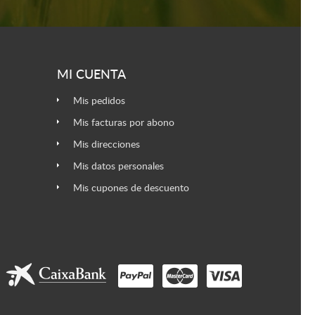
MI CUENTA
Mis pedidos
Mis facturas por abono
Mis direcciones
Mis datos personales
Mis cupones de descuento