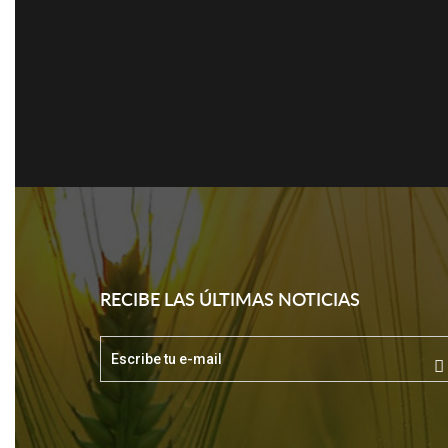
RECIBE LAS ÚLTIMAS NOTICIAS