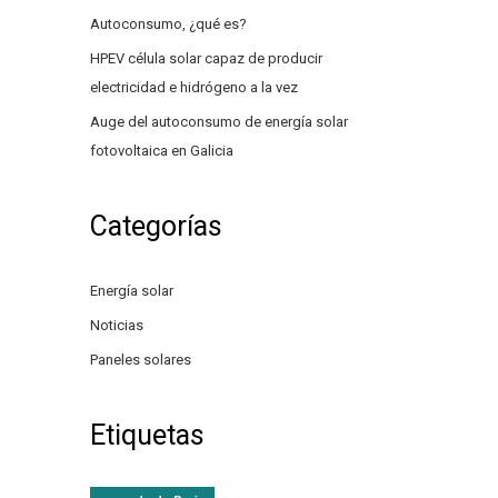
s
Autoconsumo, ¿qué es?
tán
HPEV célula solar capaz de producir
electricidad e hidrógeno a la vez
Auge del autoconsumo de energía solar
fotovoltaica en Galicia
Categorías
Energía solar
Noticias
Paneles solares
Etiquetas