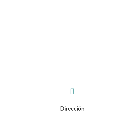
Dirección