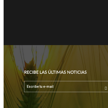
RECIBE LAS ÚLTIMAS NOTICIAS