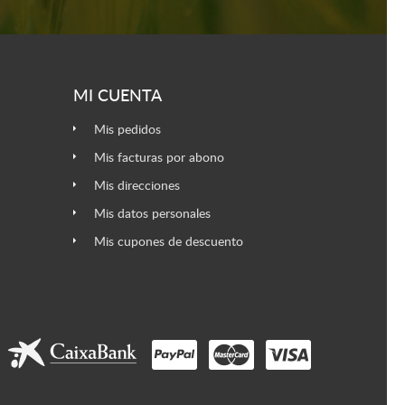
MI CUENTA
Mis pedidos
Mis facturas por abono
Mis direcciones
Mis datos personales
Mis cupones de descuento