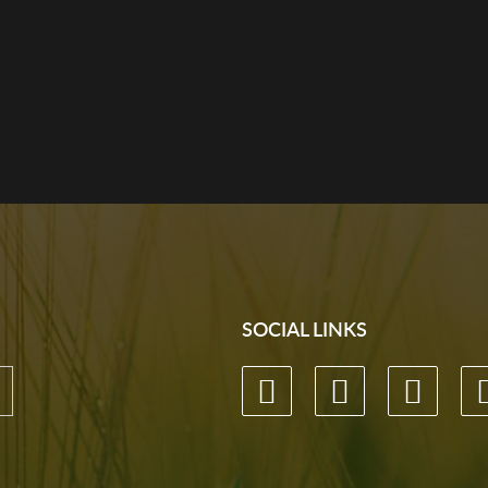
SOCIAL LINKS