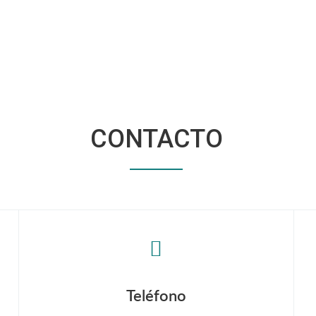
CONTACTO
Teléfono