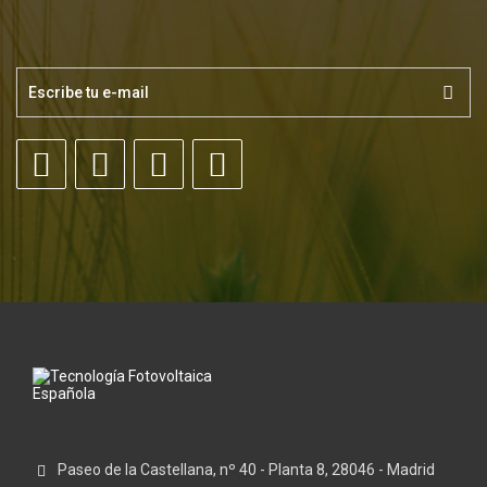
Paseo de la Castellana, nº 40 - Planta 8, 28046 - Madrid