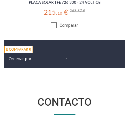
PLACA SOLAR TFE 726 330 - 24 VOLTIOS
268,87 €
215.
€
10
Comparar
0
COMPARAR
Ordenar por
CONTACTO