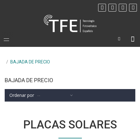
/
BAJADA DE PRECIO
BAJADA DE PRECIO
Ordenar por
PLACAS SOLARES