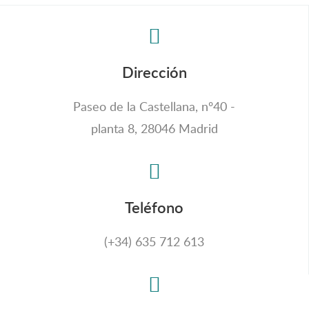
Dirección
Paseo de la Castellana, nº40 -
planta 8, 28046 Madrid
Teléfono
(+34) 635 712 613