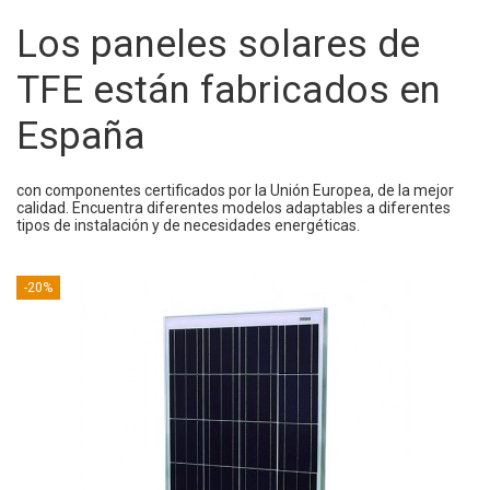
Los paneles solares de
TFE están fabricados en
España
con componentes certificados por la Unión Europea, de la mejor
calidad. Encuentra diferentes modelos adaptables a diferentes
tipos de instalación y de necesidades energéticas.
-20%
MÓDULO FOTOVOLTAICO TFE 366 150 - 12